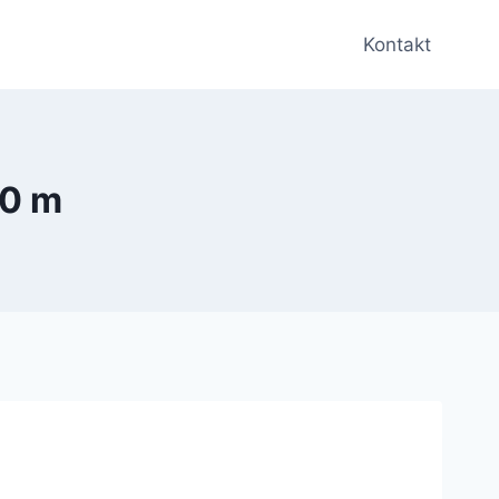
Kontakt
50 m