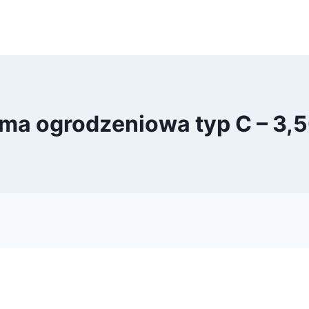
ma ogrodzeniowa typ C – 3,