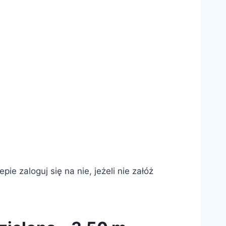
e zaloguj się na nie, jeżeli nie załóż