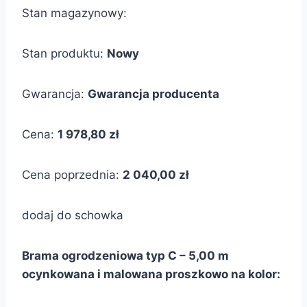
Stan magazynowy:
Stan produktu:
Nowy
Gwarancja:
Gwarancja producenta
Cena:
1 978,80 zł
Cena poprzednia:
2 040,00 zł
dodaj do schowka
Brama ogrodzeniowa typ C – 5,00 m
ocynkowana i malowana proszkowo na kolor: