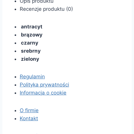
Opis produktu
Recenzje produktu (0)
antracyt
brązowy
czarny
srebrny
zielony
Regulamin
Polityka prywatności
Informacja o cookie
O firmie
Kontakt