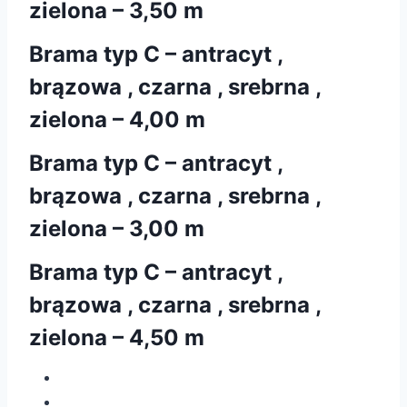
zielona – 3,50 m
Brama typ C – antracyt ,
brązowa , czarna , srebrna ,
zielona – 4,00 m
Brama typ C – antracyt ,
brązowa , czarna , srebrna ,
zielona – 3,00 m
Brama typ C – antracyt ,
brązowa , czarna , srebrna ,
zielona – 4,50 m