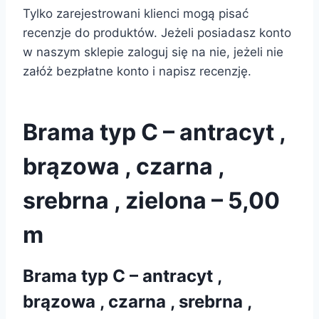
Tylko zarejestrowani klienci mogą pisać
recenzje do produktów. Jeżeli posiadasz konto
w naszym sklepie zaloguj się na nie, jeżeli nie
załóż bezpłatne konto i napisz recenzję.
Brama typ C – antracyt ,
brązowa , czarna ,
srebrna , zielona – 5,00
m
Brama typ C – antracyt ,
brązowa , czarna , srebrna ,