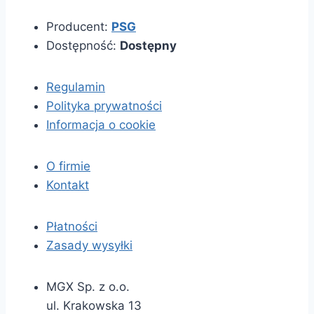
Producent:
PSG
Dostępność:
Dostępny
Regulamin
Polityka prywatności
Informacja o cookie
O firmie
Kontakt
Płatności
Zasady wysyłki
MGX Sp. z o.o.
ul. Krakowska 13