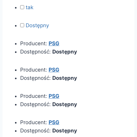
tak
Dostępny
Producent:
PSG
Dostępność:
Dostępny
Producent:
PSG
Dostępność:
Dostępny
Producent:
PSG
Dostępność:
Dostępny
Producent:
PSG
Dostępność:
Dostępny