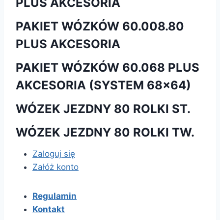
PLUS AKCESORIA
PAKIET WÓZKÓW 60.008.80
PLUS AKCESORIA
PAKIET WÓZKÓW 60.068 PLUS
AKCESORIA (SYSTEM 68×64)
WÓZEK JEZDNY 80 ROLKI ST.
WÓZEK JEZDNY 80 ROLKI TW.
Zaloguj się
Załóż konto
Regulamin
Kontakt