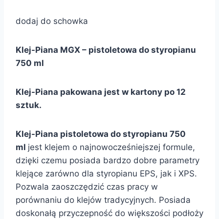
dodaj do schowka
Klej-Piana MGX – pistoletowa do styropianu
750 ml
Klej-Piana pakowana jest w kartony po 12
sztuk.
Klej-Piana pistoletowa do styropianu 750
ml
jest klejem o najnowocześniejszej formule,
dzięki czemu posiada bardzo dobre parametry
klejące zarówno dla styropianu EPS, jak i XPS.
Pozwala zaoszczędzić czas pracy w
porównaniu do klejów tradycyjnych. Posiada
doskonałą przyczepność do większości podłoży