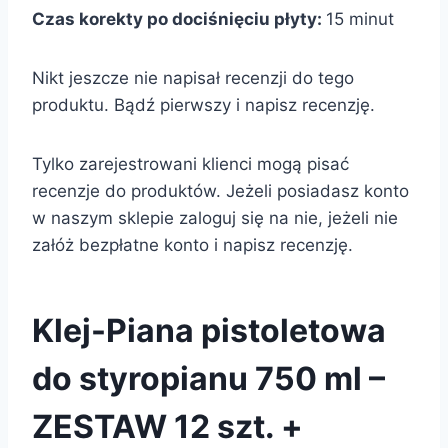
Czas korekty po dociśnięciu płyty:
15 minut
Nikt jeszcze nie napisał recenzji do tego
produktu. Bądź pierwszy i napisz recenzję.
Tylko zarejestrowani klienci mogą pisać
recenzje do produktów. Jeżeli posiadasz konto
w naszym sklepie zaloguj się na nie, jeżeli nie
załóż bezpłatne konto i napisz recenzję.
Klej-Piana pistoletowa
do styropianu 750 ml –
ZESTAW 12 szt. +