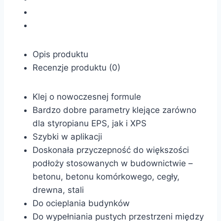
Opis produktu
Recenzje produktu (0)
Klej o nowoczesnej formule
Bardzo dobre parametry klejące zarówno
dla styropianu EPS, jak i XPS
Szybki w aplikacji
Doskonała przyczepność do większości
podłoży stosowanych w budownictwie –
betonu, betonu komórkowego, cegły,
drewna, stali
Do ocieplania budynków
Do wypełniania pustych przestrzeni między