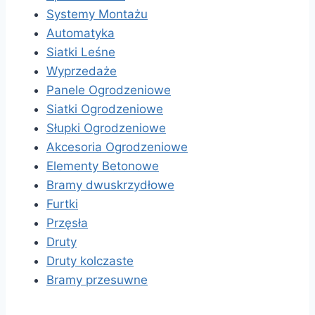
Systemy Montażu
Automatyka
Siatki Leśne
Wyprzedaże
Panele Ogrodzeniowe
Siatki Ogrodzeniowe
Słupki Ogrodzeniowe
Akcesoria Ogrodzeniowe
Elementy Betonowe
Bramy dwuskrzydłowe
Furtki
Przęsła
Druty
Druty kolczaste
Bramy przesuwne