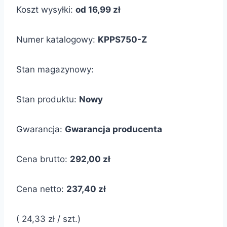
Koszt wysyłki:
od 16,99 zł
Numer katalogowy:
KPPS750-Z
Stan magazynowy:
Stan produktu:
Nowy
Gwarancja:
Gwarancja producenta
Cena brutto:
292,00 zł
Cena netto:
237,40 zł
( 24,33 zł / szt.)