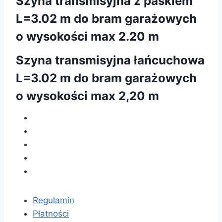
Szyna transmisyjna z paskiem
L=3.02 m do bram garażowych
o wysokości max 2.20 m
Szyna transmisyjna łańcuchowa
L=3.02 m do bram garażowych
o wysokości max 2,20 m
Regulamin
Płatności