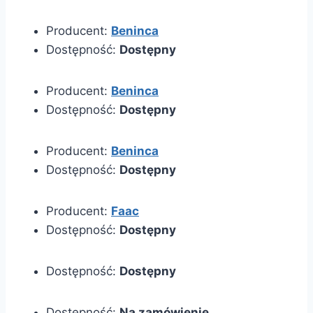
Producent:
Beninca
Dostępność:
Dostępny
Producent:
Beninca
Dostępność:
Dostępny
Producent:
Beninca
Dostępność:
Dostępny
Producent:
Faac
Dostępność:
Dostępny
Dostępność:
Dostępny
Dostępność:
Na zamówienie