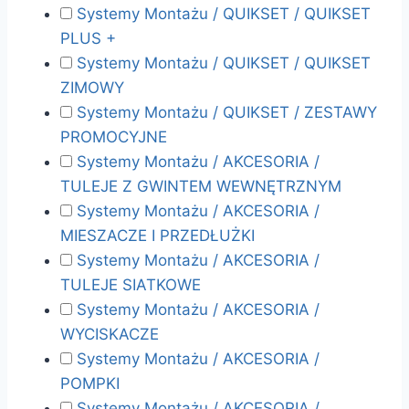
Systemy Montażu / QUIKSET / QUIKSET
PLUS +
Systemy Montażu / QUIKSET / QUIKSET
ZIMOWY
Systemy Montażu / QUIKSET / ZESTAWY
PROMOCYJNE
Systemy Montażu / AKCESORIA /
TULEJE Z GWINTEM WEWNĘTRZNYM
Systemy Montażu / AKCESORIA /
MIESZACZE I PRZEDŁUŻKI
Systemy Montażu / AKCESORIA /
TULEJE SIATKOWE
Systemy Montażu / AKCESORIA /
WYCISKACZE
Systemy Montażu / AKCESORIA /
POMPKI
Systemy Montażu / AKCESORIA /