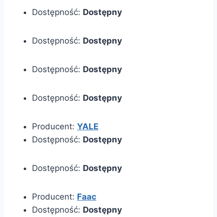
Dostępność:
Dostępny
Dostępność:
Dostępny
Dostępność:
Dostępny
Dostępność:
Dostępny
Producent:
YALE
Dostępność:
Dostępny
Dostępność:
Dostępny
Producent:
Faac
Dostępność:
Dostępny