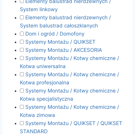
Elementy balustrad nierdzewnych /
System linkowy
Elementy balustrad nierdzewnych /
System balustrad całoszklanych
Dom i ogród / Domofony
Systemy Montażu / QUIKSET
Systemy Montażu / AKCESORIA
Systemy Montażu / Kotwy chemiczne /
Kotwa uniwersalna
Systemy Montażu / Kotwy chemiczne /
Kotwa profesjonalna
Systemy Montażu / Kotwy chemiczne /
Kotwa specjalistyczna
Systemy Montażu / Kotwy chemiczne /
Kotwa zimowa
Systemy Montażu / QUIKSET / QUIKSET
STANDARD