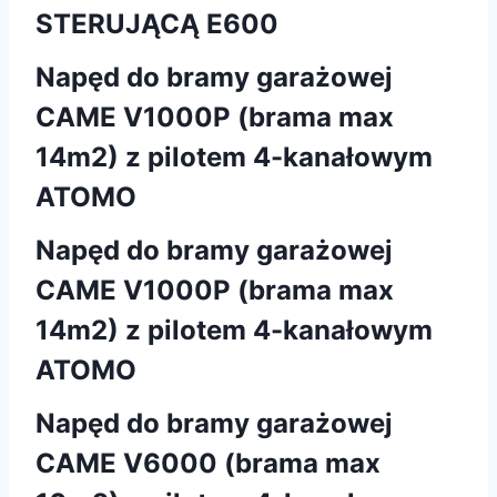
STERUJĄCĄ E600
Napęd do bramy garażowej
CAME V1000P (brama max
14m2) z pilotem 4-kanałowym
ATOMO
Napęd do bramy garażowej
CAME V1000P (brama max
14m2) z pilotem 4-kanałowym
ATOMO
Napęd do bramy garażowej
CAME V6000 (brama max