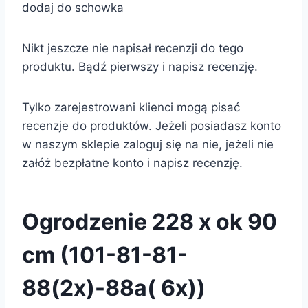
dodaj do schowka
Nikt jeszcze nie napisał recenzji do tego
produktu. Bądź pierwszy i napisz recenzję.
Tylko zarejestrowani klienci mogą pisać
recenzje do produktów. Jeżeli posiadasz konto
w naszym sklepie zaloguj się na nie, jeżeli nie
załóż bezpłatne konto i napisz recenzję.
Ogrodzenie 228 x ok 90
cm (101-81-81-
88(2x)-88a( 6x))