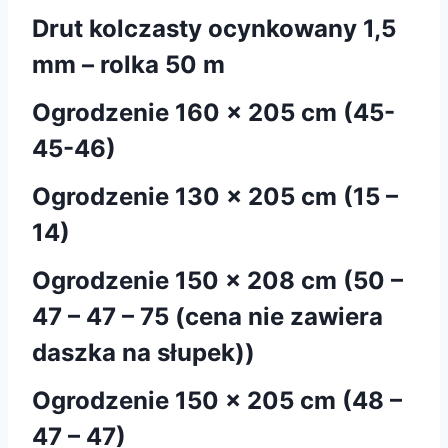
Drut kolczasty ocynkowany 1,5
mm – rolka 50 m
Ogrodzenie 160 x 205 cm (45-
45-46)
Ogrodzenie 130 x 205 cm (15 –
14)
Ogrodzenie 150 x 208 cm (50 –
47 – 47 – 75 (cena nie zawiera
daszka na słupek))
Ogrodzenie 150 x 205 cm (48 –
47 – 47)