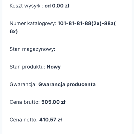
Koszt wysyłki:
od 0,00 zł
Numer katalogowy:
101-81-81-88(2x)-88a(
6x)
Stan magazynowy:
Stan produktu:
Nowy
Gwarancja:
Gwarancja producenta
Cena brutto:
505,00 zł
Cena netto:
410,57 zł