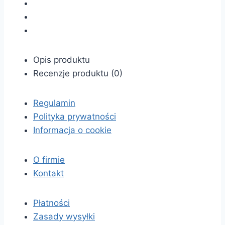
Opis produktu
Recenzje produktu (0)
Regulamin
Polityka prywatności
Informacja o cookie
O firmie
Kontakt
Płatności
Zasady wysyłki