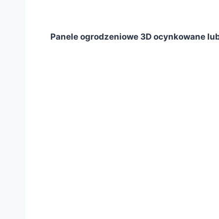
Panele ogrodzeniowe 3D ocynkowane lub