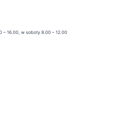
0 – 16.00, w soboty 8.00 – 12.00