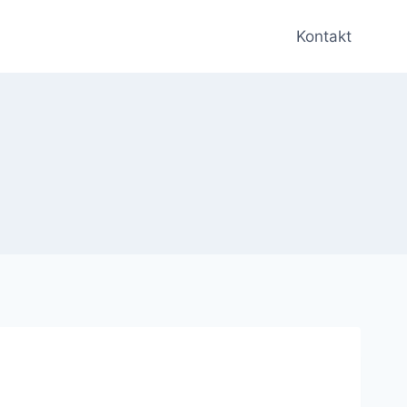
Kontakt