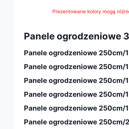
Prezentowane kolory mogą różnić 
Panele ogrodzeniowe 
Panele ogrodzeniowe 250cm/
Panele ogrodzeniowe 250cm/123
Panele ogrodzeniowe 250cm/123
Panele ogrodzeniowe 250cm/
Panele ogrodzeniowe 250cm/153
Panele ogrodzeniowe 250cm