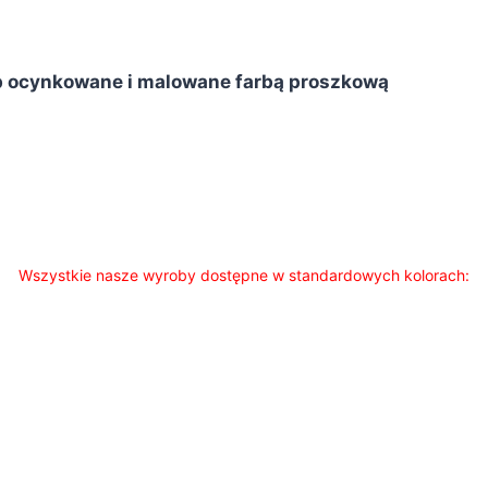
 ocynkowane i malowane farbą proszkową
Wszystkie nasze wyroby dostępne w standardowych kolorach: