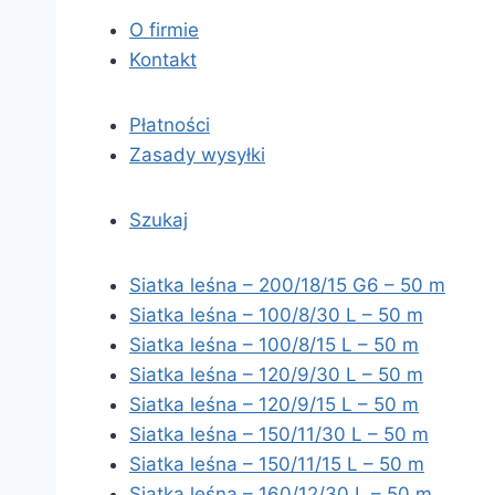
O firmie
Kontakt
Płatności
Zasady wysyłki
Szukaj
Siatka leśna – 200/18/15 G6 – 50 m
Siatka leśna – 100/8/30 L – 50 m
Siatka leśna – 100/8/15 L – 50 m
Siatka leśna – 120/9/30 L – 50 m
Siatka leśna – 120/9/15 L – 50 m
Siatka leśna – 150/11/30 L – 50 m
Siatka leśna – 150/11/15 L – 50 m
Siatka leśna – 160/12/30 L – 50 m