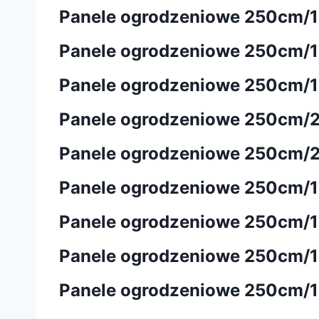
Panele ogrodzeniowe 250cm/
Panele ogrodzeniowe 250cm/173
Panele ogrodzeniowe 250cm/
Panele ogrodzeniowe 250cm
Panele ogrodzeniowe 250cm/203
Panele ogrodzeniowe 250cm/
Panele ogrodzeniowe 250cm/
Panele ogrodzeniowe 250cm
Panele ogrodzeniowe 250cm