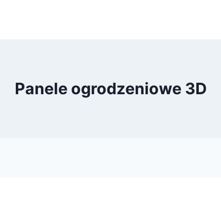
Panele ogrodzeniowe 3D