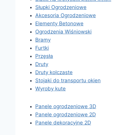
Słupki Ogrodzeniowe
Akcesoria Ogrodzeniowe
Elementy Betonowe
Ogrodzenia Wiśniowski
Bramy
Furtki
Przęsła
Druty
Druty kolczaste
Stojaki do transportu okien
Wyroby kute
Panele ogrodzeniowe 3D
Panele ogrodzeniowe 2D
Panele dekoracyjne 2D