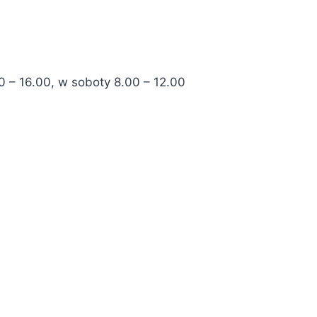
0 – 16.00, w soboty 8.00 – 12.00