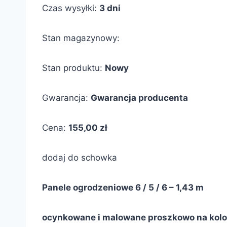
Czas wysyłki:
3 dni
Stan magazynowy:
Stan produktu:
Nowy
Gwarancja:
Gwarancja producenta
Cena:
155,00 zł
dodaj do schowka
Panele ogrodzeniowe 6 / 5 / 6 – 1,43 m
ocynkowane i malowane proszkowo na kolo