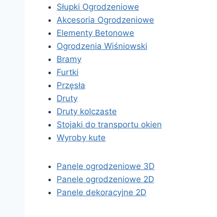
Słupki Ogrodzeniowe
Akcesoria Ogrodzeniowe
Elementy Betonowe
Ogrodzenia Wiśniowski
Bramy
Furtki
Przęsła
Druty
Druty kolczaste
Stojaki do transportu okien
Wyroby kute
Panele ogrodzeniowe 3D
Panele ogrodzeniowe 2D
Panele dekoracyjne 2D