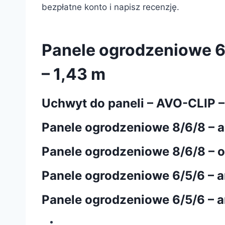
bezpłatne konto i napisz recenzję.
Panele ogrodzeniowe 6/5
– 1,43 m
Uchwyt do paneli – AVO-CLIP 
Panele ogrodzeniowe 8/6/8 – ant
Panele ogrodzeniowe 8/6/8 – 
Panele ogrodzeniowe 6/5/6 – ant
Panele ogrodzeniowe 6/5/6 – ant